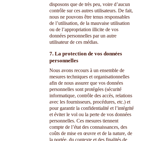
disposons que de très peu, voire d’aucun
contrôle sur ces autres utilisateurs. De fait,
nous ne pouvons être tenus responsables
de l’utilisation, de la mauvaise utilisation
ou de l’appropriation illicite de vos
données personnelles par un autre
utilisateur de ces médias.
7. La protection de vos données
personnelles
Nous avons recours à un ensemble de
mesures techniques et organisationnelles
afin de nous assurer que vos données
personnelles sont protégées (sécurité
informatique, contrôle des accès, relations
avec les fournisseurs, procédures, etc.) et
pour garantir la confidentialité et l’intégrité
et éviter le vol ou la perte de vos données
personnelles. Ces mesures tiennent
compte de l’état des connaissances, des
coûts de mise en œuvre et de la nature, de
la portée, du contexte et des finalités de