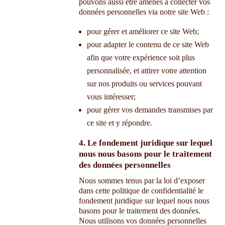
pouvons aussi être amenés à collecter vos
données personnelles via notre site Web :
pour gérer et améliorer ce site Web;
pour adapter le contenu de ce site Web
afin que votre expérience soit plus
personnalisée, et attirer votre attention
sur nos produits ou services pouvant
vous intéresser;
pour gérer vos demandes transmises par
ce site et y répondre.
4. Le fondement juridique sur lequel
nous nous basons pour le traitement
des données personnelles
Nous sommes tenus par la loi d’exposer
dans cette politique de confidentialité le
fondement juridique sur lequel nous nous
basons pour le traitement des données.
Nous utilisons vos données personnelles