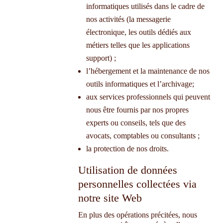
informatiques utilisés dans le cadre de
nos activités (la messagerie
électronique, les outils dédiés aux
métiers telles que les applications
support) ;
l’hébergement et la maintenance de nos
outils informatiques et l’archivage;
aux services professionnels qui peuvent
nous être fournis par nos propres
experts ou conseils, tels que des
avocats, comptables ou consultants ;
la protection de nos droits.
Utilisation de données
personnelles collectées via
notre site Web
En plus des opérations précitées, nous