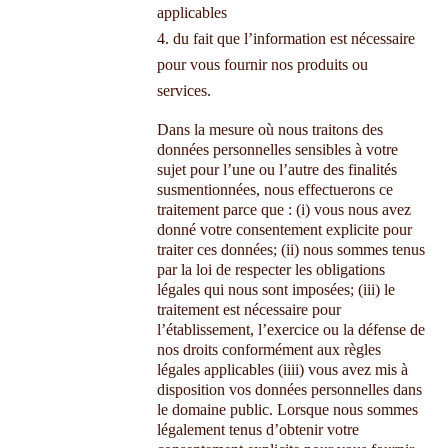
applicables
du fait que l’information est nécessaire
pour vous fournir nos produits ou
services.
Dans la mesure où nous traitons des
données personnelles sensibles à votre
sujet pour l’une ou l’autre des finalités
susmentionnées, nous effectuerons ce
traitement parce que : (i) vous nous avez
donné votre consentement explicite pour
traiter ces données; (ii) nous sommes tenus
par la loi de respecter les obligations
légales qui nous sont imposées; (iii) le
traitement est nécessaire pour
l’établissement, l’exercice ou la défense de
nos droits conformément aux règles
légales applicables (iiii) vous avez mis à
disposition vos données personnelles dans
le domaine public. Lorsque nous sommes
légalement tenus d’obtenir votre