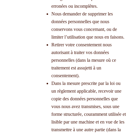
erronées ou incomplètes.
Nous demander de supprimer les
données personnelles que nous
conservons vous concernant, ou de
limiter l’utilisation que nous en faisons.
Retirer votre consentement nous
autorisant à traiter vos données
personnelles (dans la mesure où ce
traitement est assujetti à un
consentement).
Dans la mesure prescrite par la loi ou
un règlement applicable, recevoir une
copie des données personnelles que
vous nous avez transmises, sous une
forme structurée, couramment utilisée et
lisible par une machine et en vue de les
transmettre à une autre partie (dans la