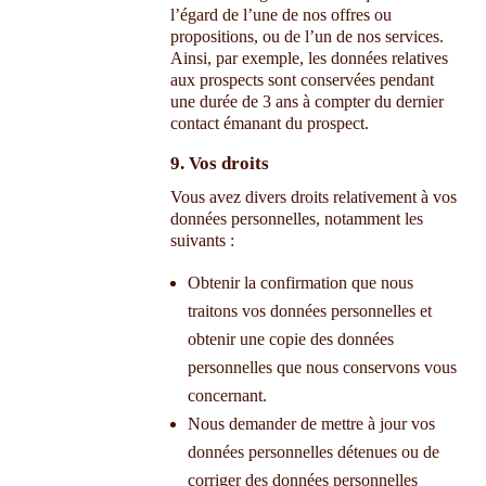
l’égard de l’une de nos offres ou
propositions, ou de l’un de nos services.
Ainsi, par exemple, les données relatives
aux prospects sont conservées pendant
une durée de 3 ans à compter du dernier
contact émanant du prospect.
9. Vos droits
Vous avez divers droits relativement à vos
données personnelles, notamment les
suivants :
Obtenir la confirmation que nous
traitons vos données personnelles et
obtenir une copie des données
personnelles que nous conservons vous
concernant.
Nous demander de mettre à jour vos
données personnelles détenues ou de
corriger des données personnelles