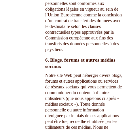
personnelles sont conformes aux
obligations légales en vigueur au sein de
l’Union Européenne comme la conclusion
d’un contrat de transfert des données avec
le destinataire selon les clauses
contractuelles types approuvées par la
Commission européenne aux fins des
transferts des données personnelles à des
pays tiers.
6. Blogs, forums et autres médias
sociaux
Notre site Web peut héberger divers blogs,
forums et autres applications ou services
de réseaux sociaux qui vous permettent de
communiquer du contenu à d’autres
utilisateurs (que nous appelons ci-après «
médias sociaux »). Toute donnée
personnelle ou autre information
divulguée par le biais de ces applications
peut être lue, recueillie et utilisée par les
utilisateurs de ces médias. Nous ne