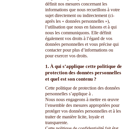
définit nos mesures concernant les
informations que nous recueillons à votre
sujet directement ou indirectement (ci-
après les « données personnelles »),
l’utilisation que nous en faisons et à qui
nous les communiquons. Elle définit
également vos droits à l’égard de vos
données personnelles et vous précise qui
contacter pour plus d’informations ou
pour exercer vos droits.
1. À qui s’applique cette politique de
protection des données personnelles
et quel est son contenu ?
Cette politique de protection des données
personnelles s’applique à
.
Nous nous engageons à mettre en œuvre
l’ensemble des mesures appropriées pour
protéger vos données personnelles et à les
traiter de manière licite, loyale et
transparente.
Cette politique de confidentialité fait état