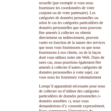
sexuelle (par exemple si vous nous
fournissez les coordonnées de votre
conjoint ou de votre partenaire). Les
catégories de données personnelles ou
selon le cas les catégories particulières de
données personnelles que nous pouvons
être amenés à collecter ou obtenir
directement ou indirectement, peuvent
varier en fonction de la nature des services
que nous vous fournissons ou que nous
fournissons à nos clients, ou de la façon
dont vous utilisez notre site Web. Dans de
rares cas, nous pourrions également être
amenés à collecter d’autres catégories de
données personnelles à votre sujet, car
vous nous les fournissez volontairement
Lorsqu’il apparaitrait nécessaire pour nous
de collecter ou d’utiliser des catégories
particulières de données personnelles («
données sensibles »), nous vous
demanderions d’y consentir expressément.
Nous comprenons l’importance de