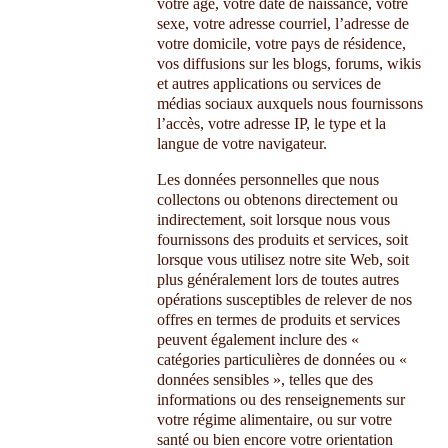
votre âge, votre date de naissance, votre
sexe, votre adresse courriel, l’adresse de
votre domicile, votre pays de résidence,
vos diffusions sur les blogs, forums, wikis
et autres applications ou services de
médias sociaux auxquels nous fournissons
l’accès, votre adresse IP, le type et la
langue de votre navigateur.
Les données personnelles que nous
collectons ou obtenons directement ou
indirectement, soit lorsque nous vous
fournissons des produits et services, soit
lorsque vous utilisez notre site Web, soit
plus généralement lors de toutes autres
opérations susceptibles de relever de nos
offres en termes de produits et services
peuvent également inclure des «
catégories particulières de données ou «
données sensibles », telles que des
informations ou des renseignements sur
votre régime alimentaire, ou sur votre
santé ou bien encore votre orientation