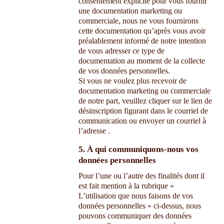
consentement explicite pour vous fournir
une documentation marketing ou
commerciale, nous ne vous fournirons
cette documentation qu’après vous avoir
préalablement informé de notre intention
de vous adresser ce type de
documentation au moment de la collecte
de vos données personnelles.
Si vous ne voulez plus recevoir de
documentation marketing ou commerciale
de notre part, veuillez cliquer sur le lien de
désinscription figurant dans le courriel de
communication ou envoyer un courriel à
l’adresse
.
5. À qui communiquons-nous vos
données personnelles
Pour l’une ou l’autre des finalités dont il
est fait mention à la rubrique «
L’utilisation que nous faisons de vos
données personnelles » ci-dessus, nous
pouvons communiquer des données