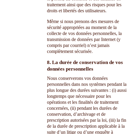
traitement ainsi que des risques pour les
droits et libertés des utilisateurs.
Même si nous prenons des mesures de
sécurité appropriées au moment de la
collecte de vos données personnelles, la
transmission de données par Internet (y
compris par courriel) n’est jamais
complètement sécurisée.
8. La durée de conservation de vos
données personnelles
Nous conserverons vos données
personnelles dans nos systèmes pendant la
plus longue des durées suivantes : (i) aussi
longtemps que nécessaire pour les
opérations et les finalités de traitement
concernées, (ii) pendant les durées de
conservation, d’archivage et de
prescription autorisées par la loi, (iii) la fin
de la durée de prescription applicable à la
suite d’un litige ou d’une enquête à