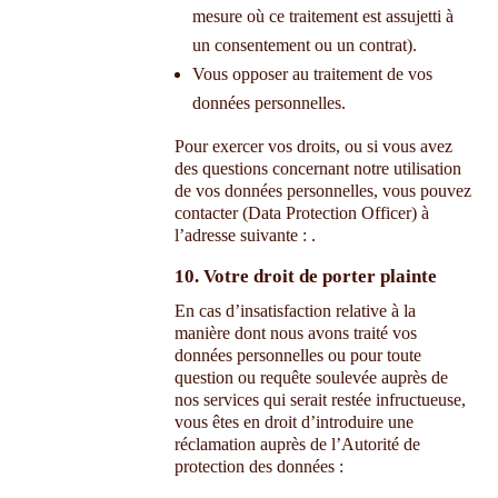
mesure où ce traitement est assujetti à
un consentement ou un contrat).
Vous opposer au traitement de vos
données personnelles.
Pour exercer vos droits, ou si vous avez
des questions concernant notre utilisation
de vos données personnelles, vous pouvez
contacter
(Data Protection Officer) à
l’adresse suivante :
.
10. Votre droit de porter plainte
En cas d’insatisfaction relative à la
manière dont nous avons traité vos
données personnelles ou pour toute
question ou requête soulevée auprès de
nos services qui serait restée infructueuse,
vous êtes en droit d’introduire une
réclamation auprès de l’Autorité de
protection des données :