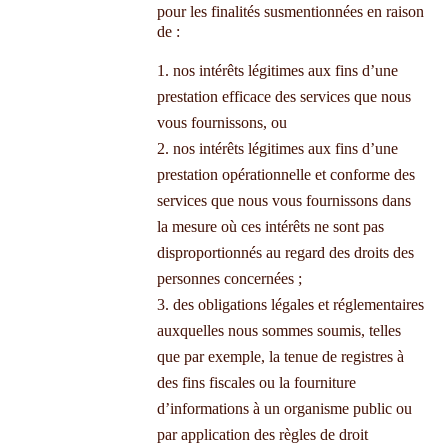
pour les finalités susmentionnées en raison
de :
nos intérêts légitimes aux fins d’une
prestation efficace des services que nous
vous fournissons, ou
nos intérêts légitimes aux fins d’une
prestation opérationnelle et conforme des
services que nous vous fournissons dans
la mesure où ces intérêts ne sont pas
disproportionnés au regard des droits des
personnes concernées ;
des obligations légales et réglementaires
auxquelles nous sommes soumis, telles
que par exemple, la tenue de registres à
des fins fiscales ou la fourniture
d’informations à un organisme public ou
par application des règles de droit