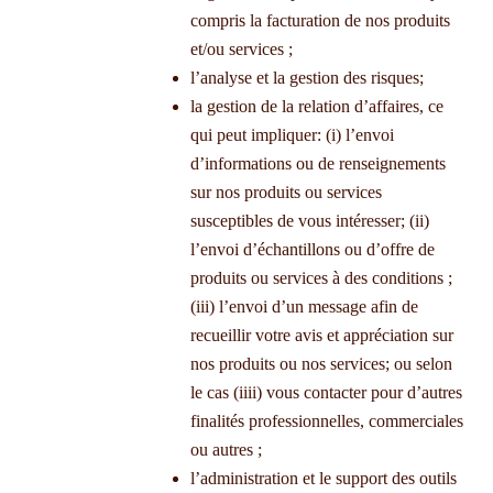
compris la facturation de nos produits
et/ou services ;
l’analyse et la gestion des risques;
la gestion de la relation d’affaires, ce
qui peut impliquer: (i) l’envoi
d’informations ou de renseignements
sur nos produits ou services
susceptibles de vous intéresser; (ii)
l’envoi d’échantillons ou d’offre de
produits ou services à des conditions ;
(iii) l’envoi d’un message afin de
recueillir votre avis et appréciation sur
nos produits ou nos services; ou selon
le cas (iiii) vous contacter pour d’autres
finalités professionnelles, commerciales
ou autres ;
l’administration et le support des outils