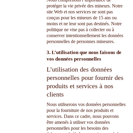
protéger la vie privée des mineurs. Notre
site Web et nos services ne sont pas
conçus pour les mineurs de 15 ans ou
moins et ne leur sont pas destinés. Notre
politique ne vise pas à collecter ou à
conserver intentionnellement les données
personnelles de personnes mineures.
3. L’utilisation que nous faisons de
vos données personnelles
L’utilisation des données
personnelles pour fournir des
produits et services à nos
clients
Nous utiliserons vos données personnelles
pour la fourniture de nos produits et
services. Dans ce cadre, nous pouvons
être amenés à utiliser vos données
personnelles pour les besoins des