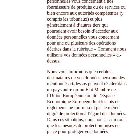
personnelles vous concernant à nos
fournisseurs de produits ou de services ou
bien encore aux autorités compétentes (y
compris les tribunaux) et plus
généralement à d’autres tiers qui
pourraient avoir besoin d’accéder aux
données personnelles vous concernant
pour une ou plusieurs des opérations
décrites dans la rubrique « Comment nous
utilisons vos données personnelles » ci-
dessus.
Nous vous informons que certains
destinataires de vos données personnelles
mentionnés ci-dessus peuvent résider dans
un pays autre qu’un Etat Membre de
l’Union Européenne ou de l’Espace
Economique Européen dont les lois et
règlements ne fournissent pas le même
degré de protection à l’égard des données.
Dans ces situations, nous nous assurerons
que les mesures de protection mises en
place pour protéger vos données