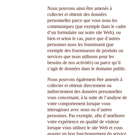
Nous pouvons ainsi être amenés à
collecter et obtenir des données
personnelles parce que vous nous les
communiquez (par exemple dans le cadre
d’un formulaire sur notre site Web), ou
bien et selon le cas, parce que d’autres
personnes nous les fournissent (par
exemple des fournisseurs de produits ou
services que nous utilisons pour les
besoins de nos activités) ou parce qu’il
s’agit de données dans le domaine public.
Nous pouvons également être amenés à
collecter et obtenir directement ou
indirectement des données personnelles
vous concernant, à la suite de l’analyse de
votre comportement lorsque vous
interagissez avec nous ou d’autres
personnes. Par exemple, afin d’améliorer
votre expérience en qualité de visiteur
lorsque vous utilisez le site Web et vous
assurer un bon fonctionnement du service