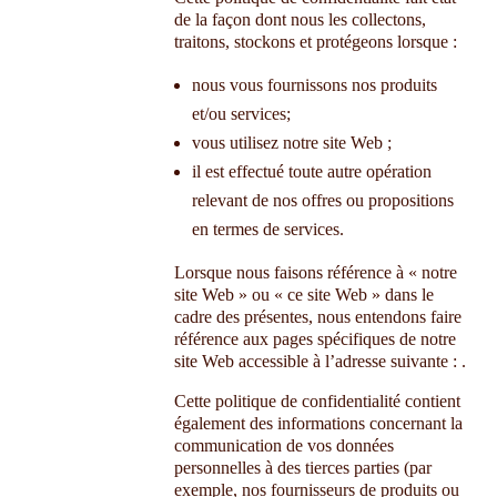
de la façon dont nous les collectons,
traitons, stockons et protégeons lorsque :
nous vous fournissons nos produits
et/ou services;
vous utilisez notre site Web ;
il est effectué toute autre opération
relevant de nos offres ou propositions
en termes de services.
Lorsque nous faisons référence à « notre
site Web » ou « ce site Web » dans le
cadre des présentes, nous entendons faire
référence aux pages spécifiques de notre
site Web accessible à l’adresse suivante :
.
Cette politique de confidentialité contient
également des informations concernant la
communication de vos données
personnelles à des tierces parties (par
exemple, nos fournisseurs de produits ou