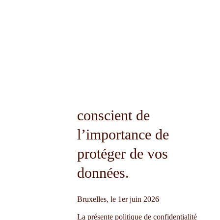
conscient de
l’importance de
protéger de vos
données.
Bruxelles, le 1er juin 2026
La présente politique de confidentialité