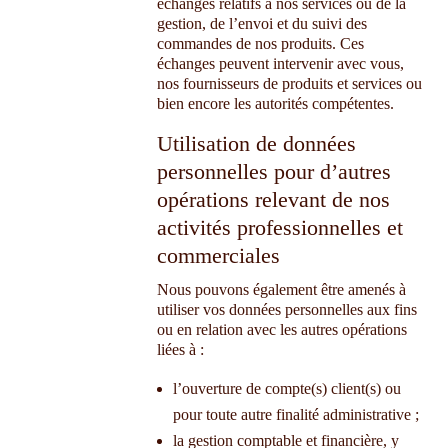
échanges relatifs à nos services ou de la
gestion, de l’envoi et du suivi des
commandes de nos produits. Ces
échanges peuvent intervenir avec vous,
nos fournisseurs de produits et services ou
bien encore les autorités compétentes.
Utilisation de données
personnelles pour d’autres
opérations relevant de nos
activités professionnelles et
commerciales
Nous pouvons également être amenés à
utiliser vos données personnelles aux fins
ou en relation avec les autres opérations
liées à :
l’ouverture de compte(s) client(s) ou
pour toute autre finalité administrative ;
la gestion comptable et financière, y