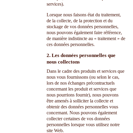
services).
Lorsque nous faisons état du traitement,
de la collecte, de la protection et du
stockage de vos données personnelles,
nous pouvons également faire référence,
de manière indistincte au « traitement » de
ces données personnelles.
2. Les données personnelles que
nous collectons
Dans le cadre des produits et services que
nous vous fournissons (ou selon le cas,
lors de nos échanges précontractuels
concernant les produit et services que
nous pourrions fournir), nous pouvons
être amenés à solliciter la collecte et
obtenir des données personnelles vous
concernant. Nous pouvons également
collecter certaines de vos données
personnelles lorsque vous utilisez notre
site Web.