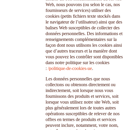
Web, nous pouvons (ou selon le cas, nos
fournisseurs de services) utiliser des
cookies (petits fichiers texte stockés dans
le navigateur de l’utilisateur) ainsi que des
balises Web susceptibles de collecter des
données personnelles. Des informations et
renseignements complémentaires sur la
façon dont nous utilisons les cookies ainsi
que d’autres traceurs et la manière dont
vous pouvez les contrôler sont disponibles
dans notre politique sur les cookies
:
/politique-de-cookies-ue
.
Les données personnelles que nous
collectons ou obtenons directement ou
indirectement, soit lorsque nous vous
fournissons des produits et services, soit
lorsque vous utilisez notre site Web, soit
plus généralement lors de toutes autres
opérations susceptibles de relever de nos
offres en termes de produits et services
peuvent inclure, notamment, votre nom,