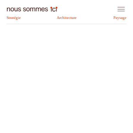
Stratégie
Architecture
Paysage